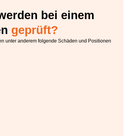
werden bei einem
en
geprüft?
n unter anderem folgende Schäden und Positionen