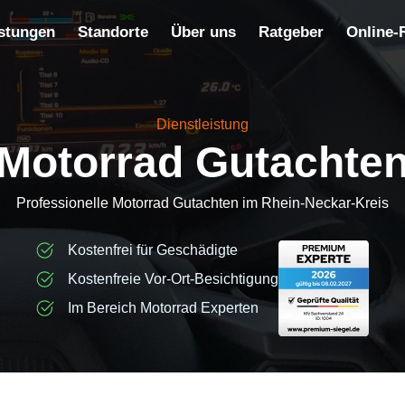
stungen
Standorte
Über uns
Ratgeber
Online-
Dienstleistung
Motorrad Gutachte
Professionelle Motorrad Gutachten im Rhein-Neckar-Kreis
Kostenfrei für Geschädigte
Kostenfreie Vor-Ort-Besichtigung
Im Bereich Motorrad Experten