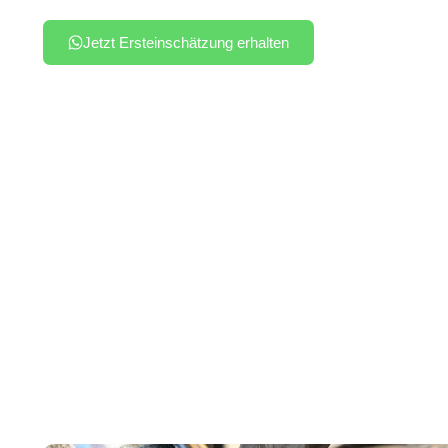
Jetzt Ersteinschätzung erhalten