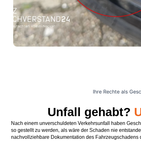
Ihre Rechte als Ges
Unfall gehabt?
U
Nach einem unverschuldeten Verkehrsunfall haben Gesc
so gestellt zu werden, als wäre der Schaden nie entstand
nachvollziehbare Dokumentation des Fahrzeugschadens 