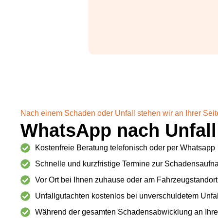
Nach einem Schaden oder Unfall stehen wir an Ihrer Seit
WhatsApp nach Unfall
Kostenfreie Beratung telefonisch oder per Whatsapp
Schnelle und kurzfristige Termine zur Schadensauf
Vor Ort bei Ihnen zuhause oder am Fahrzeugstandort
Unfallgutachten kostenlos bei unverschuldetem Unfal
Während der gesamten Schadensabwicklung an Ihrer