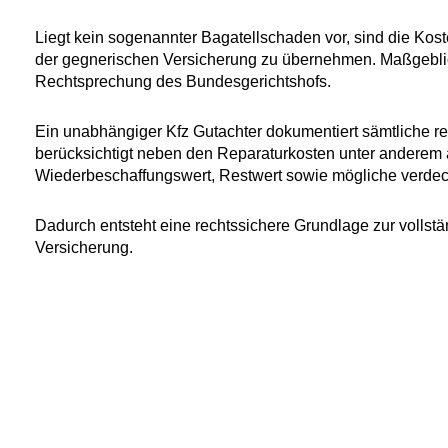
Liegt kein sogenannter Bagatellschaden vor, sind die Kost
der gegnerischen Versicherung zu übernehmen. Maßgeblich
Rechtsprechung des Bundesgerichtshofs.
Ein unabhängiger Kfz Gutachter dokumentiert sämtliche 
berücksichtigt neben den Reparaturkosten unter anderem
Wiederbeschaffungswert, Restwert sowie mögliche verde
Dadurch entsteht eine rechtssichere Grundlage zur volls
Versicherung.