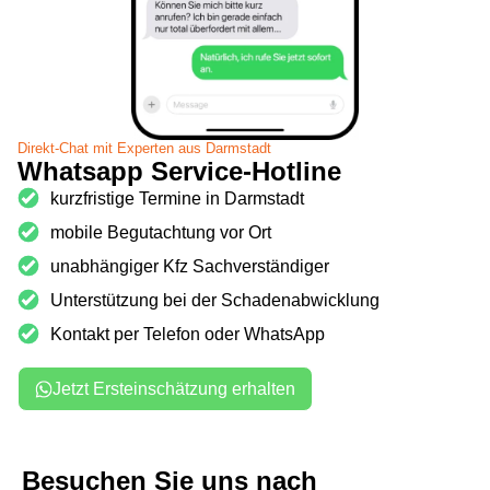
Direkt-Chat mit Experten aus Darmstadt
Whatsapp Service-Hotline
kurzfristige Termine in Darmstadt
mobile Begutachtung vor Ort
unabhängiger Kfz Sachverständiger
Unterstützung bei der Schadenabwicklung
Kontakt per Telefon oder WhatsApp
Jetzt Ersteinschätzung erhalten
Besuchen Sie uns
nach