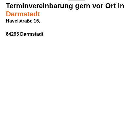
Terminvereinbarung
gern vor Ort in
Darmstadt
Havelstraße 16,
64295 Darmstadt