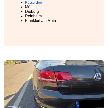
Rüsselsheim
Mühltal
Dieburg
Reinheim
Frankfurt am Main