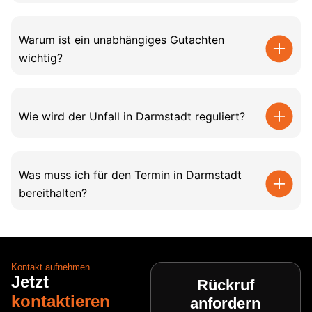
Warum ist ein unabhängiges Gutachten
wichtig?
Wie wird der Unfall in Darmstadt reguliert?
Was muss ich für den Termin in Darmstadt
bereithalten?
Kontakt aufnehmen
Jetzt
Rückruf
kontaktieren
anfordern