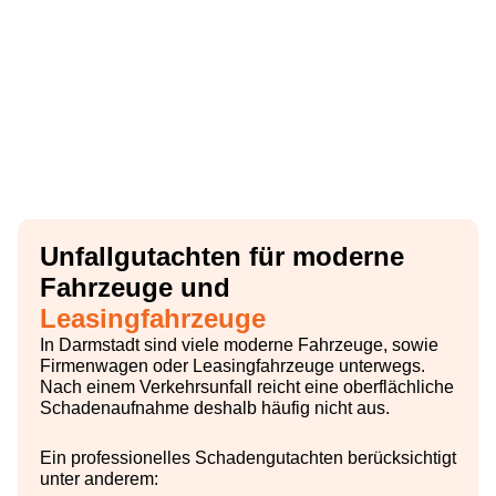
Unfallgutachten für moderne
Fahrzeuge und
Leasingfahrzeuge
In Darmstadt sind viele moderne Fahrzeuge, sowie
Firmenwagen oder Leasingfahrzeuge unterwegs.
Nach einem Verkehrsunfall reicht eine oberflächliche
Schadenaufnahme deshalb häufig nicht aus.
Ein professionelles Schadengutachten berücksichtigt
unter anderem: