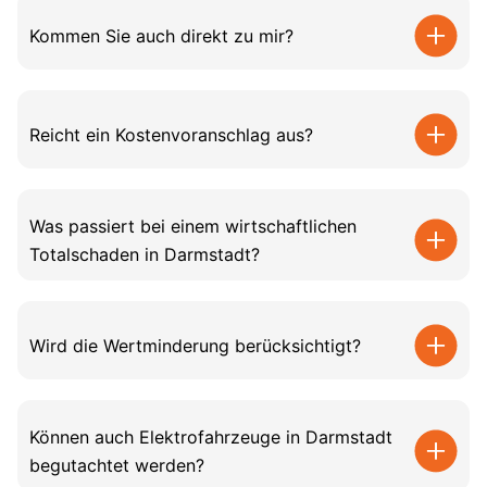
Kommen Sie auch direkt zu mir?
Reicht ein Kostenvoranschlag aus?
Was passiert bei einem wirtschaftlichen
Totalschaden in Darmstadt?
Wird die Wertminderung berücksichtigt?
Können auch Elektrofahrzeuge in Darmstadt
begutachtet werden?