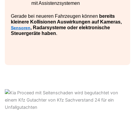
mit Assistenzsystemen
Gerade bei neueren Fahrzeugen können
bereits
kleinere Kollisionen Auswirkungen auf Kameras,
, Radarsysteme oder elektronische
Sensoren
Steuergeräte haben
.