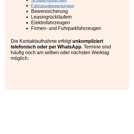
Schadengutachten
Fahrzeugbewertungen
Beweissicherung
Leasingrückläufern
Elektrofahrzeugen
Firmen- und Fuhrparkfahrzeugen
Die Kontaktaufnahme erfolgt
unkompliziert
telefonisch oder per WhatsApp
. Termine sind
häufig noch am selben oder nächsten Werktag
möglich.