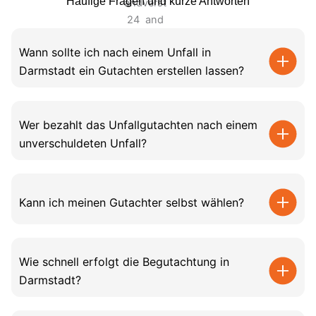
Häufige Fragen und kurze Antworten
Wann sollte ich nach einem Unfall in
Darmstadt ein Gutachten erstellen lassen?
Wer bezahlt das Unfallgutachten nach einem
unverschuldeten Unfall?
Kann ich meinen Gutachter selbst wählen?
Wie schnell erfolgt die Begutachtung in
Darmstadt?