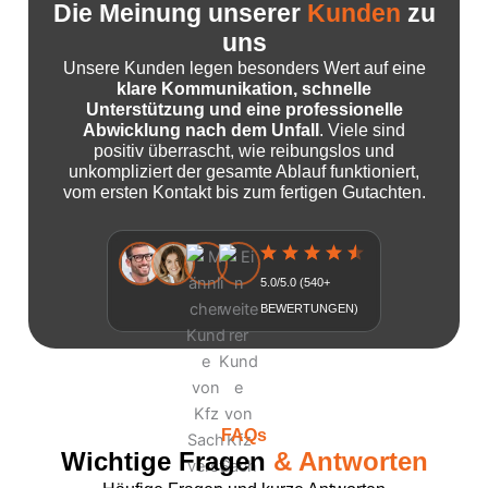
Die Meinung unserer
Kunden
zu
uns
Unsere Kunden legen besonders Wert auf eine
klare Kommunikation, schnelle
Unterstützung und eine professionelle
Abwicklung nach dem Unfall
. Viele sind
positiv überrascht, wie reibungslos und
unkompliziert der gesamte Ablauf funktioniert,
vom ersten Kontakt bis zum fertigen Gutachten.
5.0/5.0 (540+
BEWERTUNGEN)
FAQs
Wichtige Fragen
& Antworten