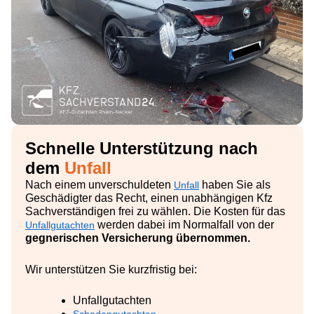
Schnelle Unterstützung nach
dem
Unfall
Nach einem unverschuldeten
haben Sie als
Unfall
Geschädigter das Recht, einen unabhängigen Kfz
Sachverständigen frei zu wählen. Die Kosten für das
werden dabei im Normalfall von der
Unfallgutachten
gegnerischen Versicherung übernommen.
Wir unterstützen Sie kurzfristig bei:
Unfallgutachten