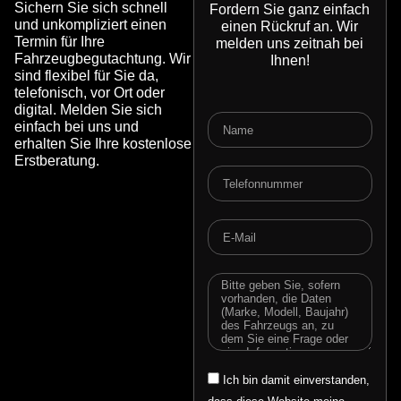
Sichern Sie sich schnell
Fordern Sie ganz einfach
und unkompliziert einen
einen Rückruf an. Wir
Termin für Ihre
melden uns zeitnah bei
Fahrzeugbegutachtung. Wir
Ihnen!
sind flexibel für Sie da,
telefonisch, vor Ort oder
digital. Melden Sie sich
Name
einfach bei uns und
erhalten Sie Ihre kostenlose
Erstberatung.
Telefonnummer
E-
Mail
Message
Email
Ich bin damit einverstanden,