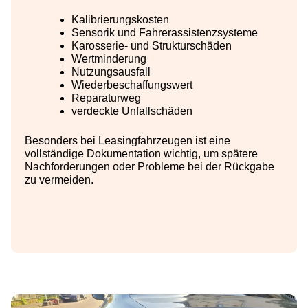
Kalibrierungskosten
Sensorik und Fahrerassistenzsysteme
Karosserie- und Strukturschäden
Wertminderung
Nutzungsausfall
Wiederbeschaffungswert
Reparaturweg
verdeckte Unfallschäden
Besonders bei Leasingfahrzeugen ist eine
vollständige Dokumentation wichtig, um spätere
Nachforderungen oder Probleme bei der Rückgabe
zu vermeiden.