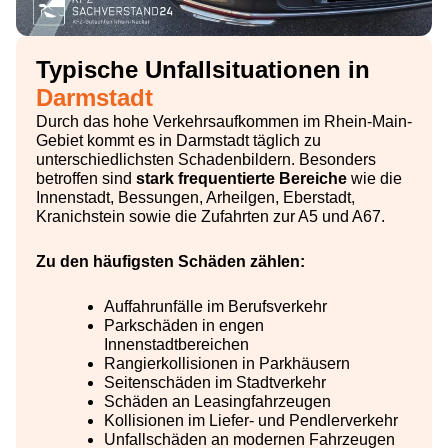
Typische Unfallsituationen in
Darmstadt
Durch das hohe Verkehrsaufkommen im Rhein-Main-
Gebiet kommt es in Darmstadt täglich zu
unterschiedlichsten Schadenbildern. Besonders
betroffen sind
stark frequentierte Bereiche
wie die
Innenstadt, Bessungen, Arheilgen, Eberstadt,
Kranichstein sowie die Zufahrten zur A5 und A67.
Zu den häufigsten Schäden zählen:
Auffahrunfälle im Berufsverkehr
Parkschäden in engen
Innenstadtbereichen
Rangierkollisionen in Parkhäusern
Seitenschäden im Stadtverkehr
Schäden an Leasingfahrzeugen
Kollisionen im Liefer- und Pendlerverkehr
Unfallschäden an modernen Fahrzeugen