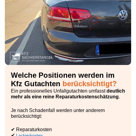
Welche Positionen werden im
Kfz Gutachten
berücksichtigt?
Ein professionelles Unfallgutachten umfasst
deutlich
mehr als eine reine Reparaturkostenschätzung
.
Je nach Schadenfall werden unter anderem
berücksichtigt:
✔ Reparaturkosten
✔
Lackierkosten