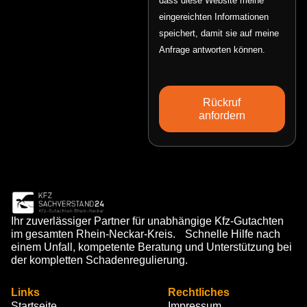
dass diese Website meine
eingereichten Informationen
speichert, damit sie auf meine
Anfrage antworten können.
Rückruf
anfordern
Ihr zuverlässiger Partner für unabhängige Kfz-Gutachten
im gesamten Rhein-Neckar-Kreis. Schnelle Hilfe nach
einem Unfall, kompetente Beratung und Unterstützung bei
der kompletten Schadenregulierung.
Links
Rechtliches
Startseite
Impressum