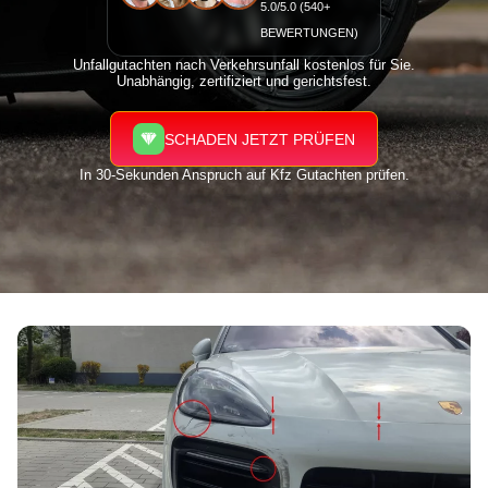
5.0/5.0 (540+
BEWERTUNGEN)
Unfallgutachten nach Verkehrsunfall kostenlos für Sie.
Unabhängig, zertifiziert und gerichtsfest.
SCHADEN JETZT PRÜFEN
In 30-Sekunden Anspruch auf Kfz Gutachten prüfen.