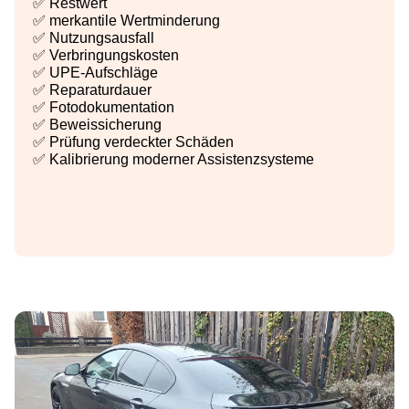
✅ Restwert
✅ merkantile Wertminderung
✅ Nutzungsausfall
✅ Verbringungskosten
✅ UPE-Aufschläge
✅ Reparaturdauer
✅ Fotodokumentation
✅ Beweissicherung
✅ Prüfung verdeckter Schäden
✅ Kalibrierung moderner Assistenzsysteme