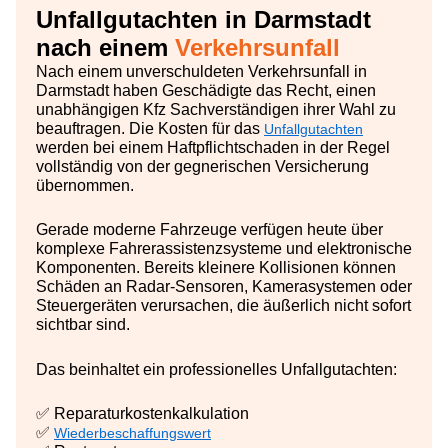
Unfallgutachten in Darmstadt
nach einem
Verkehrsunfall
Nach einem unverschuldeten Verkehrsunfall in
Darmstadt haben Geschädigte das Recht, einen
unabhängigen Kfz Sachverständigen ihrer Wahl zu
beauftragen. Die Kosten für das
Unfallgutachten
werden bei einem Haftpflichtschaden in der Regel
vollständig von der gegnerischen Versicherung
übernommen.
Gerade moderne Fahrzeuge verfügen heute über
komplexe Fahrerassistenzsysteme und elektronische
Komponenten. Bereits kleinere Kollisionen können
Schäden an Radar-Sensoren, Kamerasystemen oder
Steuergeräten verursachen, die äußerlich nicht sofort
sichtbar sind.
Das beinhaltet ein professionelles Unfallgutachten:
✅ Reparaturkostenkalkulation
✅
Wiederbeschaffungswert