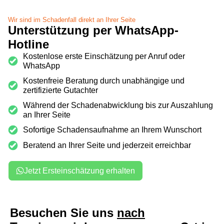
Wir sind im Schadenfall direkt an Ihrer Seite
Unterstützung per WhatsApp-
Hotline
Kostenlose erste Einschätzung per Anruf oder
WhatsApp
Kostenfreie Beratung durch unabhängige und
zertifizierte Gutachter
Während der Schadenabwicklung bis zur Auszahlung
an Ihrer Seite
Sofortige Schadensaufnahme an Ihrem Wunschort
Beratend an Ihrer Seite und jederzeit erreichbar
Jetzt Ersteinschätzung erhalten
Besuchen Sie uns
nach