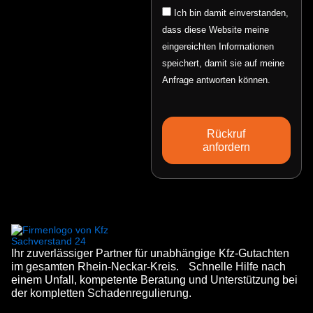
Email
Ich bin damit einverstanden,
dass diese Website meine
eingereichten Informationen
speichert, damit sie auf meine
Anfrage antworten können.
Rückruf
anfordern
Ihr zuverlässiger Partner für unabhängige Kfz-Gutachten
im gesamten Rhein-Neckar-Kreis. Schnelle Hilfe nach
einem Unfall, kompetente Beratung und Unterstützung bei
der kompletten Schadenregulierung.