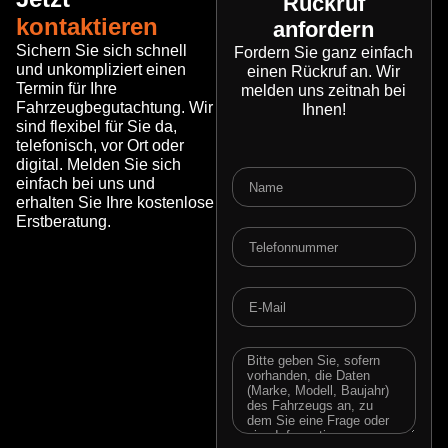
Rückruf
kontaktieren
anfordern
Sichern Sie sich schnell
Fordern Sie ganz einfach
und unkompliziert einen
einen Rückruf an. Wir
Termin für Ihre
melden uns zeitnah bei
Fahrzeugbegutachtung. Wir
Ihnen!
sind flexibel für Sie da,
telefonisch, vor Ort oder
digital. Melden Sie sich
Name
einfach bei uns und
erhalten Sie Ihre kostenlose
Erstberatung.
Telefonnummer
E-
Mail
Message