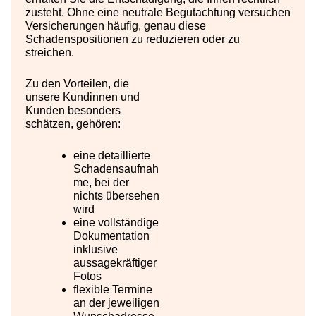
zusteht. Ohne eine neutrale Begutachtung versuchen
Versicherungen häufig, genau diese
Schadenspositionen zu reduzieren oder zu
streichen.
Zu den Vorteilen, die
unsere Kundinnen und
Kunden besonders
schätzen, gehören:
eine detaillierte
Schadensaufnah
me, bei der
nichts übersehen
wird
eine vollständige
Dokumentation
inklusive
aussagekräftiger
Fotos
flexible Termine
an der jeweiligen