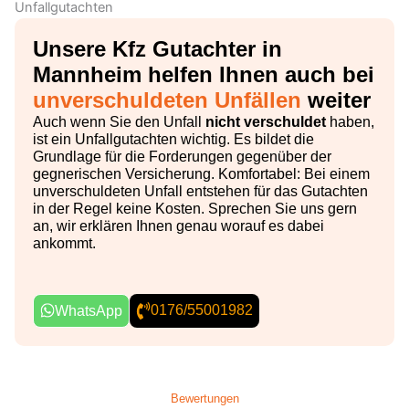
Unsere Kfz Gutachter in
Mannheim helfen Ihnen auch bei
unverschuldeten Unfällen
weiter
Auch wenn Sie den Unfall
nicht verschuldet
haben,
ist ein Unfallgutachten wichtig. Es bildet die
Grundlage für die Forderungen gegenüber der
gegnerischen Versicherung. Komfortabel: Bei einem
unverschuldeten Unfall entstehen für das Gutachten
in der Regel keine Kosten. Sprechen Sie uns gern
an, wir erklären Ihnen genau worauf es dabei
ankommt.
0176/55001982
WhatsApp
Bewertungen