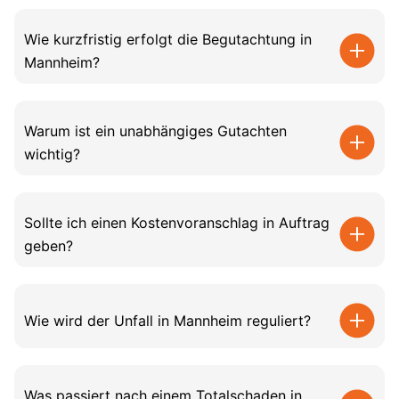
Wie kurzfristig erfolgt die Begutachtung in
Mannheim?
Warum ist ein unabhängiges Gutachten
wichtig?
Sollte ich einen Kostenvoranschlag in Auftrag
geben?
Wie wird der Unfall in Mannheim reguliert?
Was passiert nach einem Totalschaden in