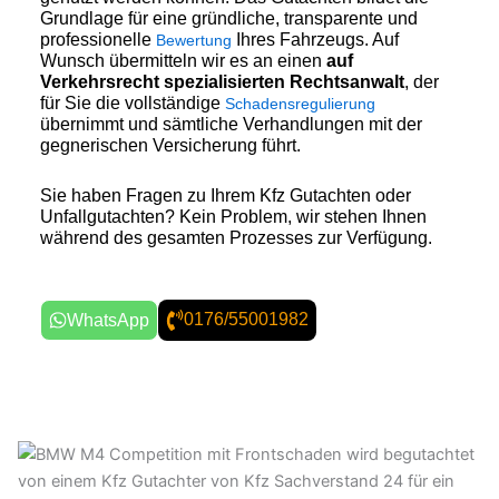
Grundlage für eine gründliche, transparente und
professionelle
Ihres Fahrzeugs. Auf
Bewertung
Wunsch übermitteln wir es an einen
auf
Verkehrsrecht spezialisierten Rechtsanwalt
, der
für Sie die vollständige
Schadensregulierung
übernimmt und sämtliche Verhandlungen mit der
gegnerischen Versicherung führt.
Sie haben Fragen zu Ihrem Kfz Gutachten oder
Unfallgutachten? Kein Problem, wir stehen Ihnen
während des gesamten Prozesses zur Verfügung.
0176/55001982
WhatsApp