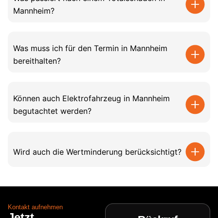
Mannheim?
Was muss ich für den Termin in Mannheim
bereithalten?
Können auch Elektrofahrzeug in Mannheim
begutachtet werden?
Wird auch die Wertminderung berücksichtigt?
Kontakt aufnehmen
Jetzt