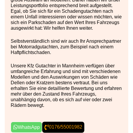
Leistungsportfolio entsprechend breit aufgestellt.
Egal, ob Sie sich für ein Schadengutachten nach
einem Unfall interessieren oder wissen möchten, wie
sich ein Parkschaden auf den Wert Ihres Fahrzeugs
ausgewirkt hat: Wir helfen Ihnen weiter.
Selbstverständlich sind wir auch Ihr Ansprechpartner
bei Motorradgutachten, zum Beispiel nach einem
Haftpflichtschaden.
Unsere Kfz Gutachter in Mannheim verfügen über
umfangreiche Erfahrung und sind mit verschiedenen
Modellen und den Auswirkungen von Schäden wie
Dellen oder Kratzern bestens vertraut. Bei uns
erhalten Sie eine detaillierte Bewertung und erfahren
mehr über den Zustand Ihres Fahrzeugs,
unabhängig davon, ob es sich auf vier oder zwei
Rädern bewegt.
0176/55001982
WhatsApp