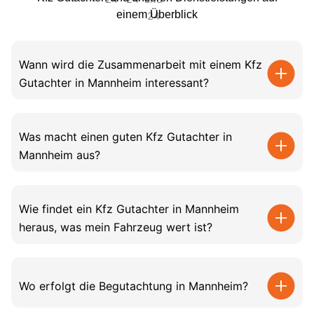
einem Überblick
Wann wird die Zusammenarbeit mit einem Kfz
Gutachter in Mannheim interessant?
Was macht einen guten Kfz Gutachter in
Mannheim aus?
Wie findet ein Kfz Gutachter in Mannheim
heraus, was mein Fahrzeug wert ist?
Wo erfolgt die Begutachtung in Mannheim?