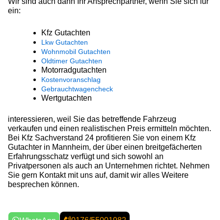
Wir sind auch dann Ihr Ansprechpartner, wenn Sie sich für
ein:
Kfz Gutachten
Lkw Gutachten
Wohnmobil Gutachten
Oldtimer Gutachten
Motorradgutachten
Kostenvoranschlag
Gebrauchtwagencheck
Wertgutachten
interessieren, weil Sie das betreffende Fahrzeug
verkaufen und einen realistischen Preis ermitteln möchten.
Bei Kfz Sachverstand 24 profitieren Sie von einem Kfz
Gutachter in Mannheim, der über einen breitgefächerten
Erfahrungsschatz verfügt und sich sowohl an
Privatpersonen als auch an Unternehmen richtet. Nehmen
Sie gern Kontakt mit uns auf, damit wir alles Weitere
besprechen können.