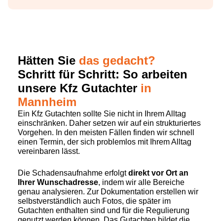
Hätten Sie
das gedacht?
Schritt für Schritt: So arbeiten
unsere Kfz Gutachter
in
Mannheim
Ein Kfz Gutachten sollte Sie nicht in Ihrem Alltag
einschränken. Daher setzen wir auf ein strukturiertes
Vorgehen. In den meisten Fällen finden wir schnell
einen Termin, der sich problemlos mit Ihrem Alltag
vereinbaren lässt.
Die Schadensaufnahme erfolgt
direkt vor Ort an
Ihrer Wunschadresse
, indem wir alle Bereiche
genau analysieren. Zur Dokumentation erstellen wir
selbstverständlich auch Fotos, die später im
Gutachten enthalten sind und für die Regulierung
genutzt werden können. Das Gutachten bildet die