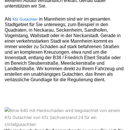
weiteren Ablauf verständlich erklärt. Genau dabei
unterstützen wir Sie.
Als
in Mannheim sind wir im gesamten
Kfz Gutachter
Stadtgebiet für Sie unterwegs, zum Beispiel in den
Quadraten, in Neckarau, Seckenheim, Sandhofen,
Vogelstang, Wallstadt oder in der Neckarstadt. Gerade in
einer verkehrsstarken Stadt wie Mannheim kommt es
immer wieder zu Schäden auf stark befahrenen Straßen
und an komplexen Kreuzungen, etwa rund um die
Innenstadt, entlang der B38 / Friedrich Ebert Straße oder
im Bereich Steubenstraße, Meeräckerstraße und
Landteilstraße. Wir kommen direkt zu Ihrem Fahrzeug und
erstellen ein unabhängiges Gutachten, das Ihnen als
verlässliche Grundlage für die Regulierung dient.