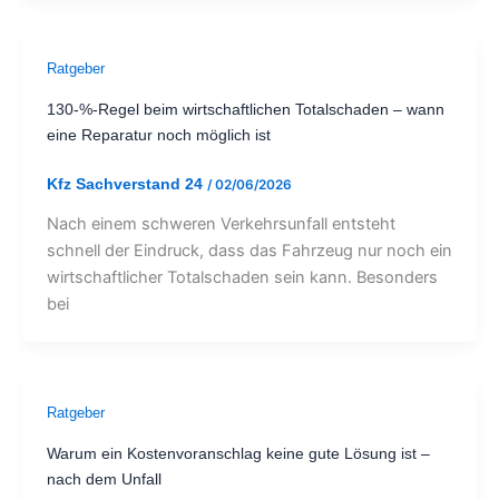
Ratgeber
130-%-Regel beim wirtschaftlichen Totalschaden – wann
eine Reparatur noch möglich ist
Kfz Sachverstand 24
/
02/06/2026
Nach einem schweren Verkehrsunfall entsteht
schnell der Eindruck, dass das Fahrzeug nur noch ein
wirtschaftlicher Totalschaden sein kann. Besonders
bei
Ratgeber
Warum ein Kostenvoranschlag keine gute Lösung ist –
nach dem Unfall