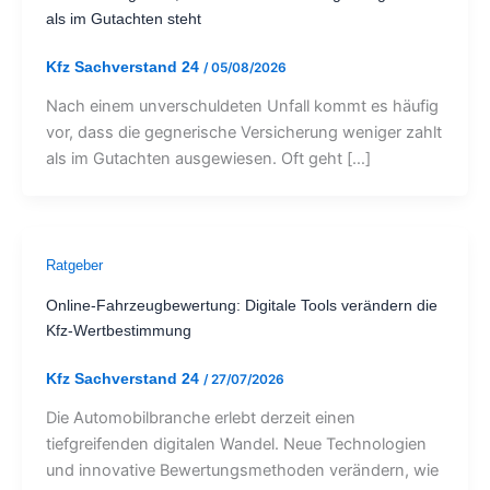
als im Gutachten steht
Kfz Sachverstand 24
/
05/08/2026
Nach einem unverschuldeten Unfall kommt es häufig
vor, dass die gegnerische Versicherung weniger zahlt
als im Gutachten ausgewiesen. Oft geht […]
Ratgeber
Online-Fahrzeugbewertung: Digitale Tools verändern die
Kfz-Wertbestimmung
Kfz Sachverstand 24
/
27/07/2026
Die Automobilbranche erlebt derzeit einen
tiefgreifenden digitalen Wandel. Neue Technologien
und innovative Bewertungsmethoden verändern, wie