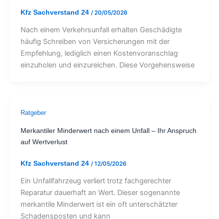
Kfz Sachverstand 24
/
20/05/2026
Nach einem Verkehrsunfall erhalten Geschädigte
häufig Schreiben von Versicherungen mit der
Empfehlung, lediglich einen Kostenvoranschlag
einzuholen und einzureichen. Diese Vorgehensweise
Ratgeber
Merkantiler Minderwert nach einem Unfall – Ihr Anspruch
auf Wertverlust
Kfz Sachverstand 24
/
12/05/2026
Ein Unfallfahrzeug verliert trotz fachgerechter
Reparatur dauerhaft an Wert. Dieser sogenannte
merkantile Minderwert ist ein oft unterschätzter
Schadensposten und kann