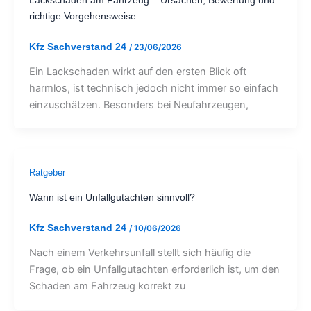
richtige Vorgehensweise
Kfz Sachverstand 24
/
23/06/2026
Ein Lackschaden wirkt auf den ersten Blick oft
harmlos, ist technisch jedoch nicht immer so einfach
einzuschätzen. Besonders bei Neufahrzeugen,
Ratgeber
Wann ist ein Unfallgutachten sinnvoll?
Kfz Sachverstand 24
/
10/06/2026
Nach einem Verkehrsunfall stellt sich häufig die
Frage, ob ein Unfallgutachten erforderlich ist, um den
Schaden am Fahrzeug korrekt zu