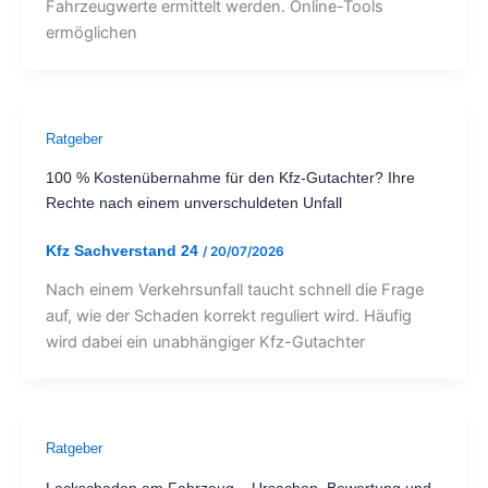
Fahrzeugwerte ermittelt werden. Online-Tools
ermöglichen
Ratgeber
100 % Kostenübernahme für den Kfz-Gutachter? Ihre
Rechte nach einem unverschuldeten Unfall
Kfz Sachverstand 24
/
20/07/2026
Nach einem Verkehrsunfall taucht schnell die Frage
auf, wie der Schaden korrekt reguliert wird. Häufig
wird dabei ein unabhängiger Kfz-Gutachter
Ratgeber
Lackschaden am Fahrzeug – Ursachen, Bewertung und