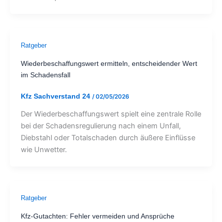
Ratgeber
Wiederbeschaffungswert ermitteln, entscheidender Wert
im Schadensfall
Kfz Sachverstand 24
/
02/05/2026
Der Wiederbeschaffungswert spielt eine zentrale Rolle
bei der Schadensregulierung nach einem Unfall,
Diebstahl oder Totalschaden durch äußere Einflüsse
wie Unwetter.
Ratgeber
Kfz-Gutachten: Fehler vermeiden und Ansprüche