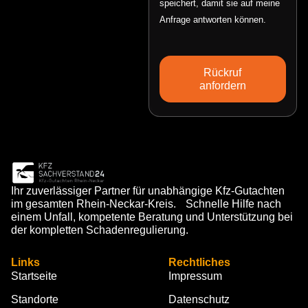
speichert, damit sie auf meine
Anfrage antworten können.
Rückruf
anfordern
Ihr zuverlässiger Partner für unabhängige Kfz-Gutachten
im gesamten Rhein-Neckar-Kreis. Schnelle Hilfe nach
einem Unfall, kompetente Beratung und Unterstützung bei
der kompletten Schadenregulierung.
Links
Rechtliches
Startseite
Impressum
Standorte
Datenschutz