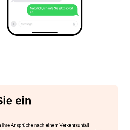
ie ein
m Ihre Ansprüche nach einem Verkehrsunfall