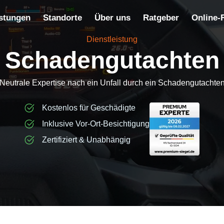
stungen
Standorte
Über uns
Ratgeber
Online-
Dienstleistung
Schadengutachten
Neutrale Expertise nach ein Unfall durch ein Schadengutachte
Kostenlos für Geschädigte
Inklusive Vor-Ort-Besichtigung
Zertifiziert & Unabhängig