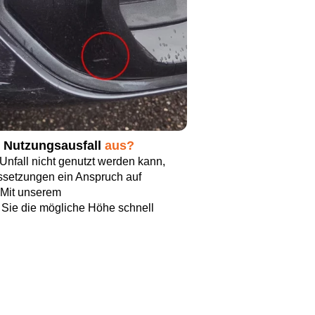
n Nutzungsausfall
aus?
nfall nicht genutzt werden kann,
ssetzungen ein Anspruch auf
 Mit unserem
Sie die mögliche Höhe schnell