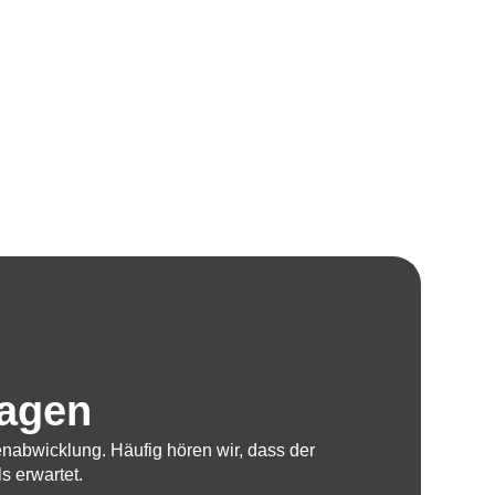
sagen
nabwicklung. Häufig hören wir, dass der
s erwartet.