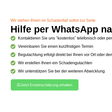
Wir stehen Ihnen im Schadenfall sofort zur Seite
Hilfe per WhatsApp na
Kontaktieren Sie uns "kostenlos" telefonisch oder p
Vereinbaren Sie einen kurzfristigen Termin
Begutachtung erfolgt direkt bei Ihnen vor Ort oder d
Wir erstellen Ihnen ein Schadengutachten
Wir unterstützen Sie bei der weiteren Abwicklung
Jetzt Ersteinschätzung erhalten