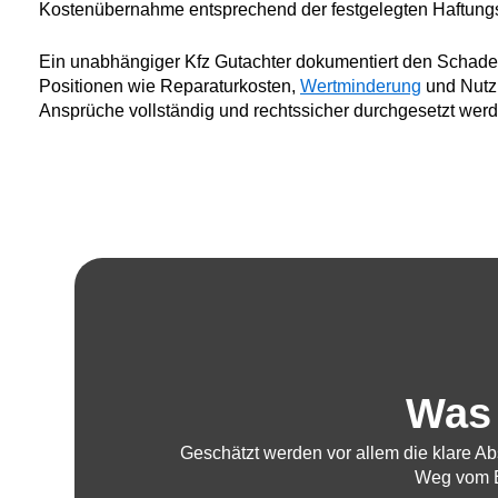
Kostenübernahme entsprechend der festgelegten Haftung
Ein unabhängiger Kfz Gutachter dokumentiert den Schaden
Positionen wie Reparaturkosten,
Wertminderung
und Nutzu
Ansprüche vollständig und rechtssicher durchgesetzt werd
Was
Geschätzt werden vor allem die klare A
Weg vom Er