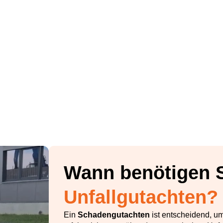
Wann benötigen S
Unfallgutachten?
Ein
Schadengutachten
ist entscheidend, u